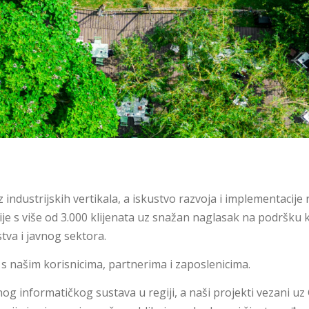
 industrijskih vertikala, a iskustvo razvoja i implementacije 
je s više od 3.000 klijenata uz snažan naglasak na podršku 
tva i javnog sektora.
 s našim korisnicima, partnerima i zaposlenicima.
informatičkog sustava u regiji, a naši projekti vezani uz GI