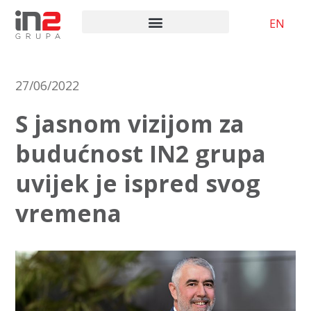
EN
27/06/2022
S jasnom vizijom za
budućnost IN2 grupa
uvijek je ispred svog
vremena